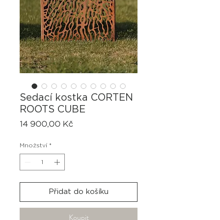
Sedací kostka CORTEN
ROOTS CUBE
Cena
14 900,00 Kč
Množství
*
Přidat do košíku
Koupit